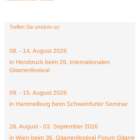
Treffen Sie uns/join us:
08. - 14. August 2026
in Hersbruck beim 26. Internationalen
Gitarrenfestival
09. - 15. August 2026
in Hammelburg beim Schweinfurter Seminar
28. August - 03. September 2026
in Wien beim 36. Gitarrenfestival
Forum Gitarre