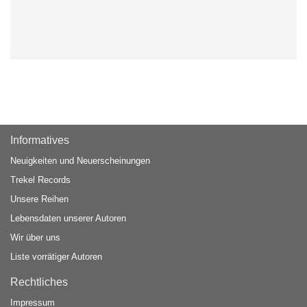
Informatives
Neuigkeiten und Neuerscheinungen
Trekel Records
Unsere Reihen
Lebensdaten unserer Autoren
Wir über uns
Liste vorrätiger Autoren
Rechtliches
Impressum