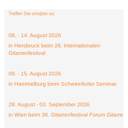
Treffen Sie uns/join us:
08. - 14. August 2026
in Hersbruck beim 26. Internationalen
Gitarrenfestival
09. - 15. August 2026
in Hammelburg beim Schweinfurter Seminar
28. August - 03. September 2026
in Wien beim 36. Gitarrenfestival
Forum Gitarre