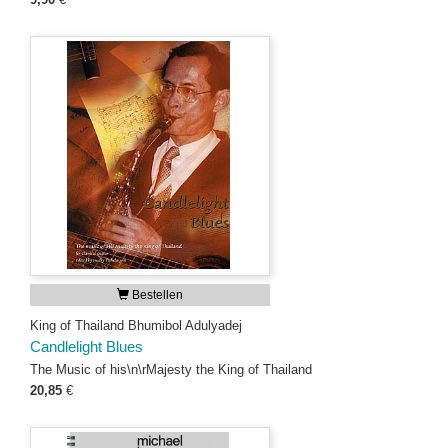
Bestellen
King of Thailand Bhumibol Adulyadej
Candlelight Blues
The Music of his\n\rMajesty the King of Thailand
20,85
€