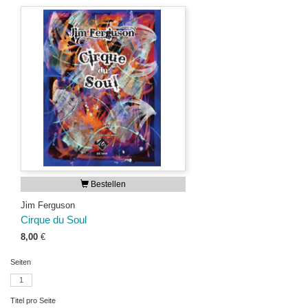
Bestellen
Jim Ferguson
Cirque du Soul
8,00
€
Seiten
1
Titel pro Seite