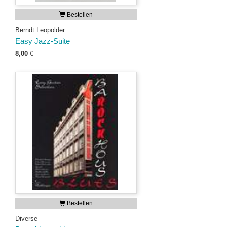
Bestellen
Berndt Leopolder
Easy Jazz-Suite
8,00
€
Bestellen
Diverse