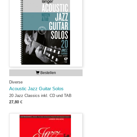
Bestellen
Diverse
Acoustic Jazz Guitar Solos
20 Jazz Classics inkl. CD und TAB
27,80
€