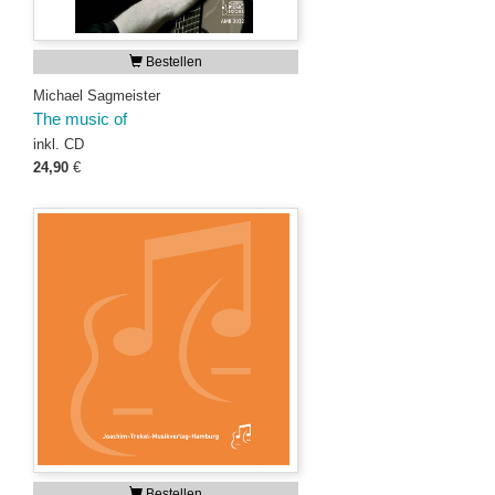
Bestellen
Michael Sagmeister
The music of
inkl. CD
24,90
€
Bestellen