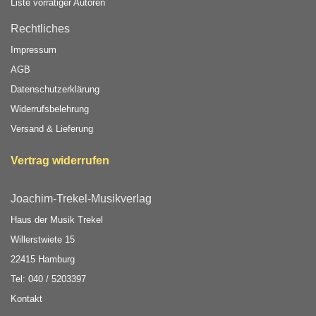
Liste vorrätiger Autoren
Rechtliches
Impressum
AGB
Datenschutzerklärung
Widerrufsbelehrung
Versand & Lieferung
Vertrag widerrufen
Joachim-Trekel-Musikverlag
Haus der Musik Trekel
Willerstwiete 15
22415 Hamburg
Tel: 040 / 5203397
Kontakt