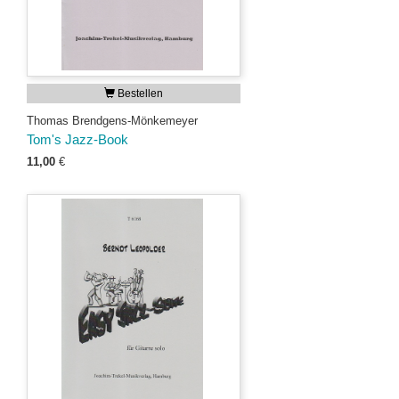
Bestellen
Thomas Brendgens-Mönkemeyer
Tom's Jazz-Book
11,00
€