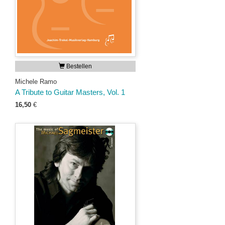
Bestellen
Michele Ramo
A Tribute to Guitar Masters, Vol. 1
16,50
€