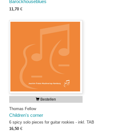
Barockhouseblues
11,70
€
Bestellen
Thomas Fellow
Children's corner
6 spicy solo pieces for guitar rookies - inkl. TAB
16,50
€