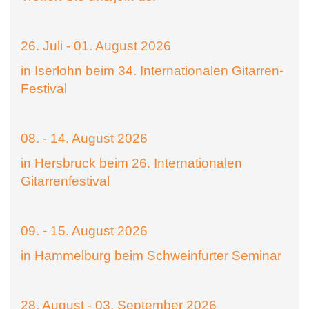
26. Juli - 01. August 2026
in Iserlohn beim 34. Internationalen Gitarren-
Festival
08. - 14. August 2026
in Hersbruck beim 26. Internationalen
Gitarrenfestival
09. - 15. August 2026
in Hammelburg beim Schweinfurter Seminar
28. August - 03. September 2026