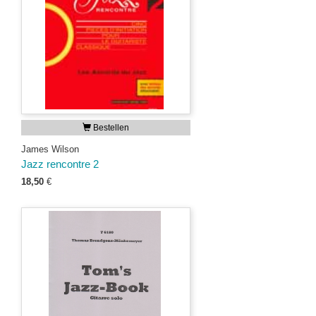
Bestellen
James Wilson
Jazz rencontre 2
18,50
€