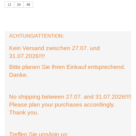
12
24
48
ACHTUNG/ATTENTION:
Kein Versand zwischen 27.07. und
31.07.2026!!!!
Bitte planen Sie Ihren Einkauf entsprechend.
Danke.
No shipping between 27.07. and 31.07.2026!!!!
Please plan your purchases accordingly.
Thank you.
Treffen Sie uns/join us: