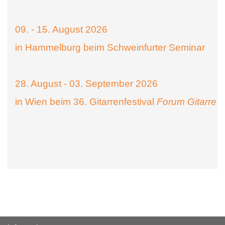
09. - 15. August 2026
in Hammelburg beim Schweinfurter Seminar
28. August - 03. September 2026
in Wien beim 36. Gitarrenfestival
Forum Gitarre