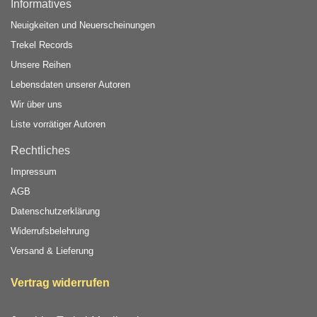
Informatives
Neuigkeiten und Neuerscheinungen
Trekel Records
Unsere Reihen
Lebensdaten unserer Autoren
Wir über uns
Liste vorrätiger Autoren
Rechtliches
Impressum
AGB
Datenschutzerklärung
Widerrufsbelehrung
Versand & Lieferung
Vertrag widerrufen