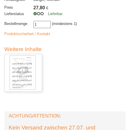
Preis
27,80
€
Lieferstatus
Lieferbar
Bestellmenge
(mindestens 1)
Produktsicherheit / Kontakt
Weitere Inhalte
ACHTUNG/ATTENTION:
Kein Versand zwischen 27.07. und