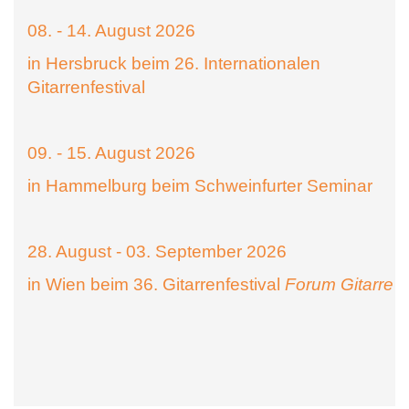
08. - 14. August 2026
in Hersbruck beim 26. Internationalen
Gitarrenfestival
09. - 15. August 2026
in Hammelburg beim Schweinfurter Seminar
28. August - 03. September 2026
in Wien beim 36. Gitarrenfestival
Forum Gitarre