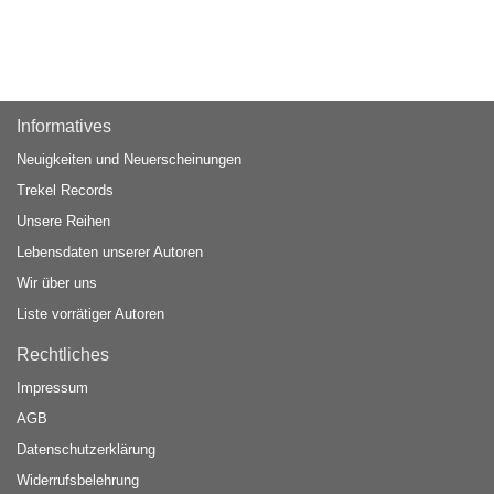
Informatives
Neuigkeiten und Neuerscheinungen
Trekel Records
Unsere Reihen
Lebensdaten unserer Autoren
Wir über uns
Liste vorrätiger Autoren
Rechtliches
Impressum
AGB
Datenschutzerklärung
Widerrufsbelehrung