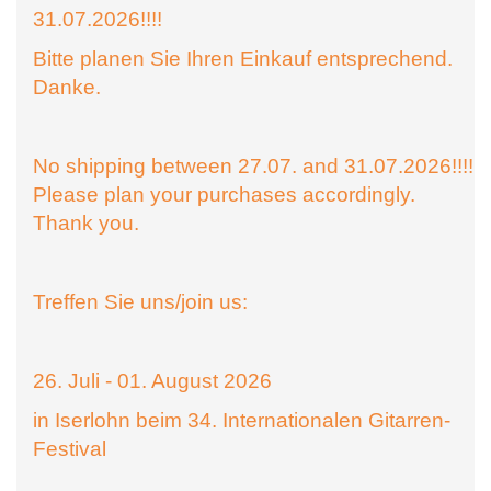
31.07.2026!!!!
Bitte planen Sie Ihren Einkauf entsprechend.
Danke.
No shipping between 27.07. and 31.07.2026!!!!
Please plan your purchases accordingly.
Thank you.
Treffen Sie uns/join us:
26. Juli - 01. August 2026
in Iserlohn beim 34. Internationalen Gitarren-
Festival