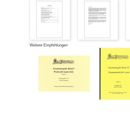
Weitere Empfehlungen