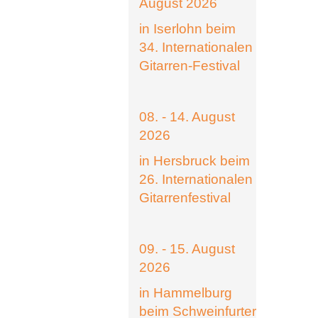
August 2026
in Iserlohn beim
34. Internationalen
Gitarren-Festival
08. - 14. August
2026
in Hersbruck beim
26. Internationalen
Gitarrenfestival
09. - 15. August
2026
in Hammelburg
beim Schweinfurter