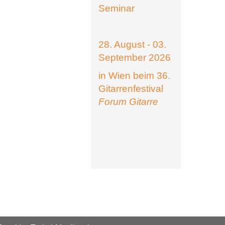
Seminar
28. August - 03.
September 2026
in Wien beim 36.
Gitarrenfestival
Forum Gitarre