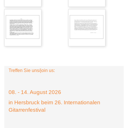
Treffen Sie uns/join us:
08. - 14. August 2026
in Hersbruck beim 26. Internationalen
Gitarrenfestival