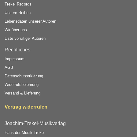
Trekel Records
Unsere Reihen
Lebensdaten unserer Autoren
Wir über uns
Liste vorrätiger Autoren
Rechtliches
Impressum
AGB
Datenschutzerklärung
Widerrufsbelehrung
Versand & Lieferung
Vertrag widerrufen
Joachim-Trekel-Musikverlag
Haus der Musik Trekel