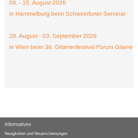
09. - 15. August 2026
in Hammelburg beim Schweinfurter Seminar
28. August - 03. September 2026
in Wien beim 36. Gitarrenfestival
Forum Gitarre
Informatives
Neuigkeiten und Neuerscheinungen