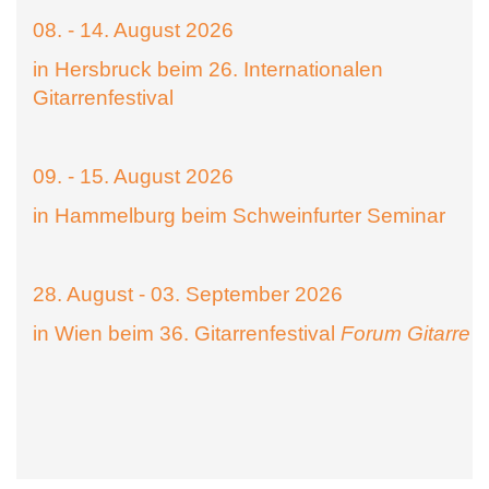
08. - 14. August 2026
in Hersbruck beim 26. Internationalen
Gitarrenfestival
09. - 15. August 2026
in Hammelburg beim Schweinfurter Seminar
28. August - 03. September 2026
in Wien beim 36. Gitarrenfestival
Forum Gitarre