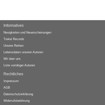
Informatives
Neuigkeiten und Neuerscheinungen
Trekel Records
Unsere Reihen
Lebensdaten unserer Autoren
Wir über uns
Liste vorrätiger Autoren
Rechtliches
Impressum
AGB
Datenschutzerklärung
Widerrufsbelehrung