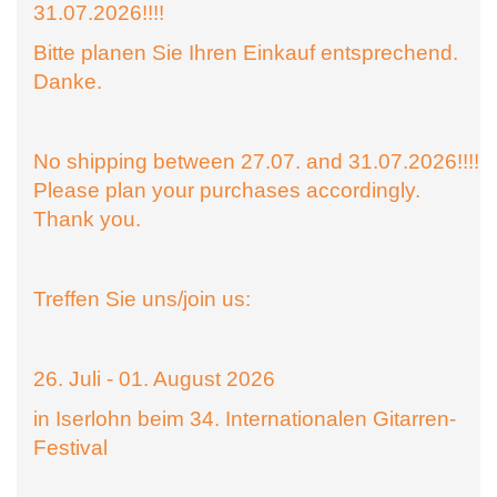
31.07.2026!!!!
Bitte planen Sie Ihren Einkauf entsprechend.
Danke.
No shipping between 27.07. and 31.07.2026!!!!
Please plan your purchases accordingly.
Thank you.
Treffen Sie uns/join us:
26. Juli - 01. August 2026
in Iserlohn beim 34. Internationalen Gitarren-
Festival