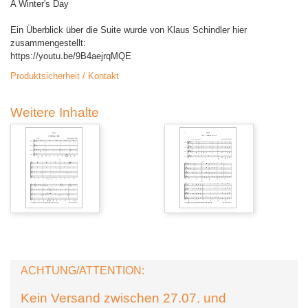
A Winter's Day
Ein Überblick über die Suite wurde von Klaus Schindler hier
zusammengestellt:
https://youtu.be/9B4aejrqMQE
Produktsicherheit / Kontakt
Weitere Inhalte
ACHTUNG/ATTENTION:
Kein Versand zwischen 27.07. und