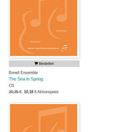
Bestellen
Bonell Ensemble
The Sea in Spring
CD
20,35 €
10,18
€
Aktionspreis