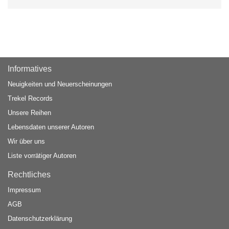
Informatives
Neuigkeiten und Neuerscheinungen
Trekel Records
Unsere Reihen
Lebensdaten unserer Autoren
Wir über uns
Liste vorrätiger Autoren
Rechtliches
Impressum
AGB
Datenschutzerklärung