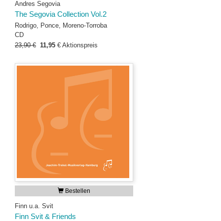
Andres Segovia
The Segovia Collection Vol.2
Rodrigo, Ponce, Moreno-Torroba
CD
23,90 €
11,95
€
Aktionspreis
Bestellen
Finn u.a. Svit
Finn Svit & Friends