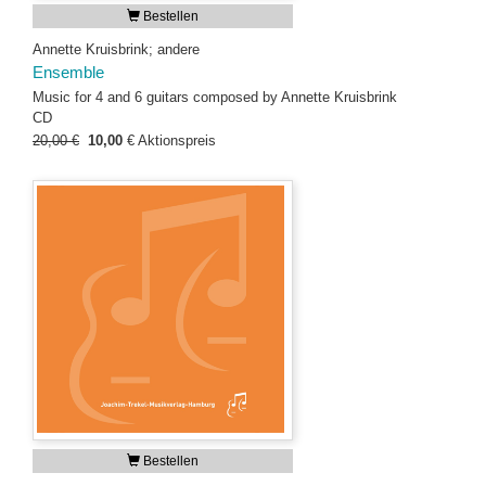
Bestellen
Annette Kruisbrink; andere
Ensemble
Music for 4 and 6 guitars composed by Annette Kruisbrink
CD
20,00 €
10,00
€
Aktionspreis
Bestellen