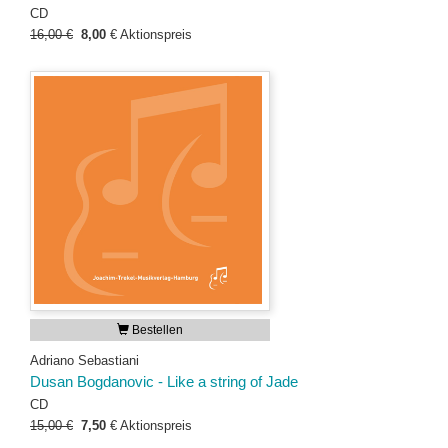
CD
16,00 €
8,00
€
Aktionspreis
Bestellen
Adriano Sebastiani
Dusan Bogdanovic - Like a string of Jade
CD
15,00 €
7,50
€
Aktionspreis