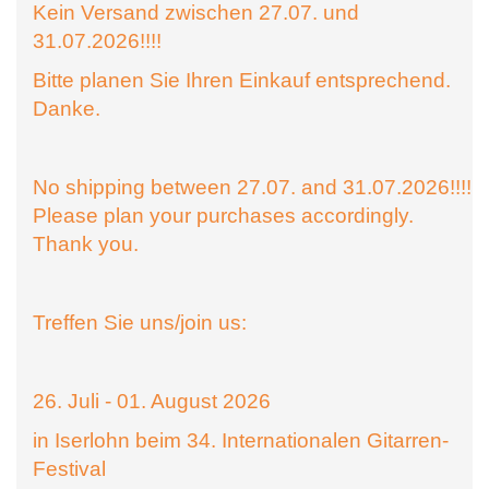
Kein Versand zwischen 27.07. und
31.07.2026!!!!
Bitte planen Sie Ihren Einkauf entsprechend.
Danke.
No shipping between 27.07. and 31.07.2026!!!!
Please plan your purchases accordingly.
Thank you.
Treffen Sie uns/join us:
26. Juli - 01. August 2026
in Iserlohn beim 34. Internationalen Gitarren-
Festival