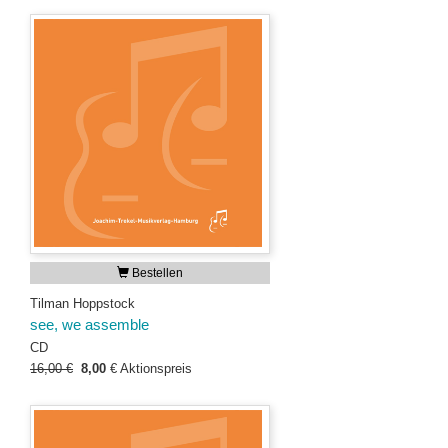
Bestellen
Tilman Hoppstock
see, we assemble
CD
16,00 €
8,00
€
Aktionspreis