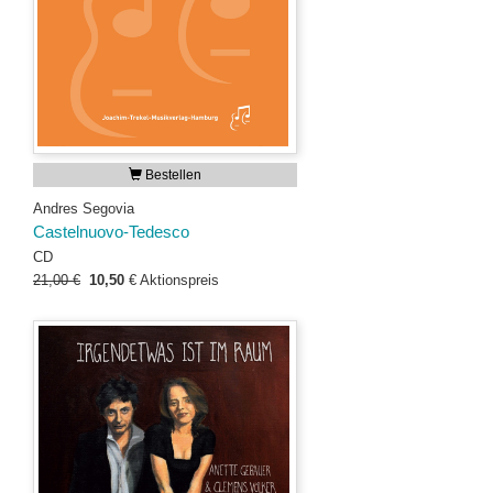
Bestellen
Andres Segovia
Castelnuovo-Tedesco
CD
21,00 €
10,50
€
Aktionspreis