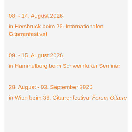
08. - 14. August 2026
in Hersbruck beim 26. Internationalen
Gitarrenfestival
09. - 15. August 2026
in Hammelburg beim Schweinfurter Seminar
28. August - 03. September 2026
in Wien beim 36. Gitarrenfestival
Forum Gitarre