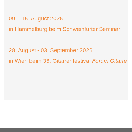
09. - 15. August 2026
in Hammelburg beim Schweinfurter Seminar
28. August - 03. September 2026
in Wien beim 36. Gitarrenfestival
Forum Gitarre