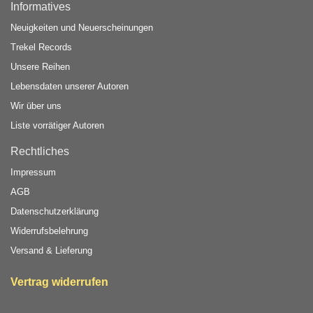
Informatives
Neuigkeiten und Neuerscheinungen
Trekel Records
Unsere Reihen
Lebensdaten unserer Autoren
Wir über uns
Liste vorrätiger Autoren
Rechtliches
Impressum
AGB
Datenschutzerklärung
Widerrufsbelehrung
Versand & Lieferung
Vertrag widerrufen