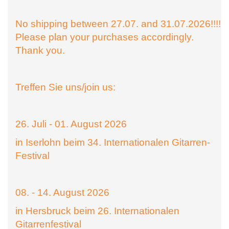
No shipping between 27.07. and 31.07.2026!!!!
Please plan your purchases accordingly.
Thank you.
Treffen Sie uns/join us:
26. Juli - 01. August 2026
in Iserlohn beim 34. Internationalen Gitarren-
Festival
08. - 14. August 2026
in Hersbruck beim 26. Internationalen
Gitarrenfestival