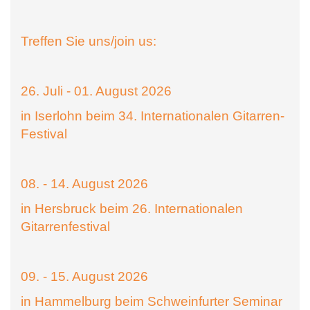
Treffen Sie uns/join us:
26. Juli - 01. August 2026
in Iserlohn beim 34. Internationalen Gitarren-
Festival
08. - 14. August 2026
in Hersbruck beim 26. Internationalen
Gitarrenfestival
09. - 15. August 2026
in Hammelburg beim Schweinfurter Seminar