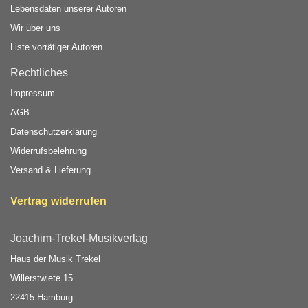
Lebensdaten unserer Autoren
Wir über uns
Liste vorrätiger Autoren
Rechtliches
Impressum
AGB
Datenschutzerklärung
Widerrufsbelehrung
Versand & Lieferung
Vertrag widerrufen
Joachim-Trekel-Musikverlag
Haus der Musik Trekel
Willerstwiete 15
22415 Hamburg