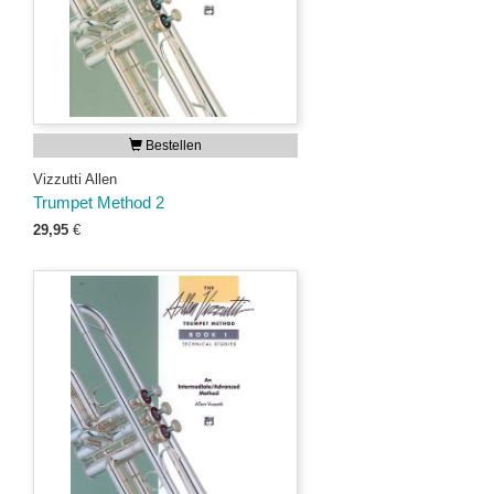
Bestellen
Vizzutti Allen
Trumpet Method 2
29,95
€