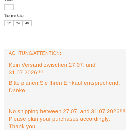
1
Titel pro Seite
12
24
48
ACHTUNG/ATTENTION:
Kein Versand zwischen 27.07. und
31.07.2026!!!!
Bitte planen Sie Ihren Einkauf entsprechend.
Danke.
No shipping between 27.07. and 31.07.2026!!!!
Please plan your purchases accordingly.
Thank you.