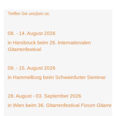
Treffen Sie uns/join us:
08. - 14. August 2026
in Hersbruck beim 26. Internationalen
Gitarrenfestival
09. - 15. August 2026
in Hammelburg beim Schweinfurter Seminar
28. August - 03. September 2026
in Wien beim 36. Gitarrenfestival
Forum Gitarre