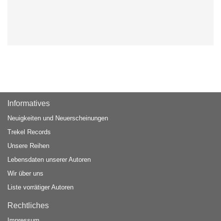
Informatives
Neuigkeiten und Neuerscheinungen
Trekel Records
Unsere Reihen
Lebensdaten unserer Autoren
Wir über uns
Liste vorrätiger Autoren
Rechtliches
Impressum