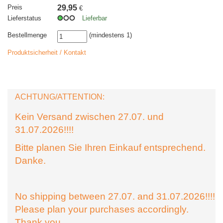
Preis
29,95
€
Lieferstatus
Lieferbar
Bestellmenge
(mindestens 1)
Produktsicherheit / Kontakt
ACHTUNG/ATTENTION:
Kein Versand zwischen 27.07. und
31.07.2026!!!!
Bitte planen Sie Ihren Einkauf entsprechend.
Danke.
No shipping between 27.07. and 31.07.2026!!!!
Please plan your purchases accordingly.
Thank you.