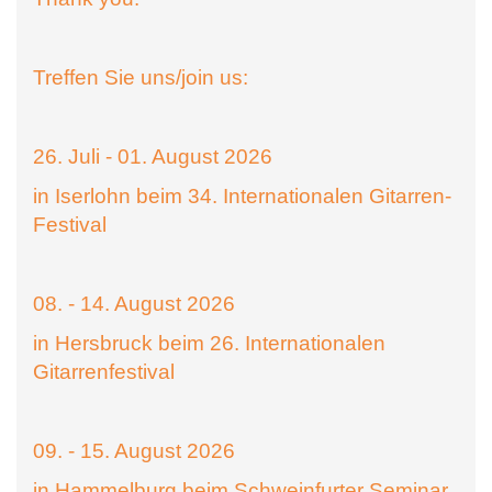
Treffen Sie uns/join us:
26. Juli - 01. August 2026
in Iserlohn beim 34. Internationalen Gitarren-
Festival
08. - 14. August 2026
in Hersbruck beim 26. Internationalen
Gitarrenfestival
09. - 15. August 2026
in Hammelburg beim Schweinfurter Seminar