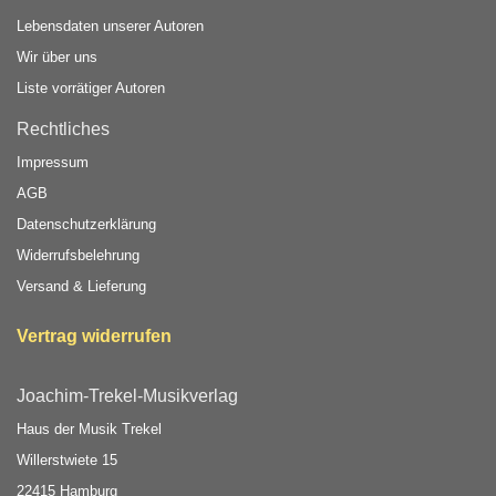
Lebensdaten unserer Autoren
Wir über uns
Liste vorrätiger Autoren
Rechtliches
Impressum
AGB
Datenschutzerklärung
Widerrufsbelehrung
Versand & Lieferung
Vertrag widerrufen
Joachim-Trekel-Musikverlag
Haus der Musik Trekel
Willerstwiete 15
22415 Hamburg