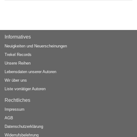
Informatives
Neuigkeiten und Neuerscheinungen
Trekel Records
Unsere Reihen
Lebensdaten unserer Autoren
Wir über uns
Liste vorrätiger Autoren
Rechtliches
Impressum
AGB
Datenschutzerklärung
Widerrufsbelehrung