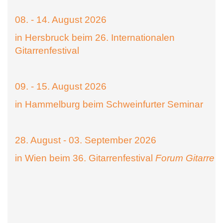
08. - 14. August 2026
in Hersbruck beim 26. Internationalen
Gitarrenfestival
09. - 15. August 2026
in Hammelburg beim Schweinfurter Seminar
28. August - 03. September 2026
in Wien beim 36. Gitarrenfestival
Forum Gitarre