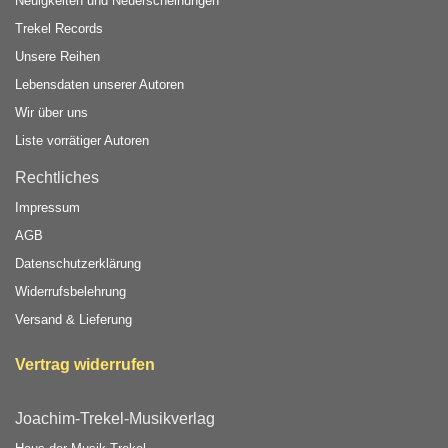
Neuigkeiten und Neuerscheinungen
Trekel Records
Unsere Reihen
Lebensdaten unserer Autoren
Wir über uns
Liste vorrätiger Autoren
Rechtliches
Impressum
AGB
Datenschutzerklärung
Widerrufsbelehrung
Versand & Lieferung
Vertrag widerrufen
Joachim-Trekel-Musikverlag