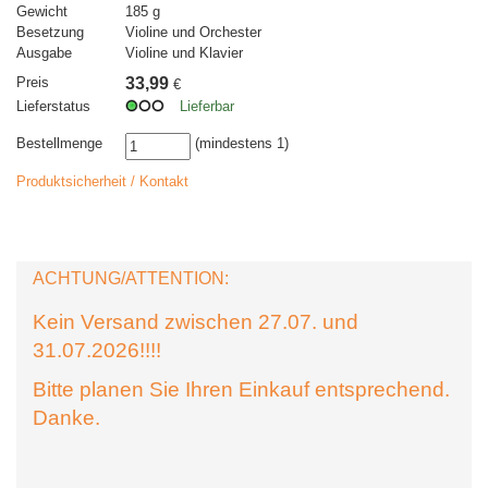
Gewicht
185 g
Besetzung
Violine und Orchester
Ausgabe
Violine und Klavier
Preis
33,99
€
Lieferstatus
Lieferbar
Bestellmenge
(mindestens 1)
Produktsicherheit / Kontakt
ACHTUNG/ATTENTION:
Kein Versand zwischen 27.07. und
31.07.2026!!!!
Bitte planen Sie Ihren Einkauf entsprechend.
Danke.