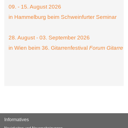
09. - 15. August 2026
in Hammelburg beim Schweinfurter Seminar
28. August - 03. September 2026
in Wien beim 36. Gitarrenfestival
Forum Gitarre
Informatives