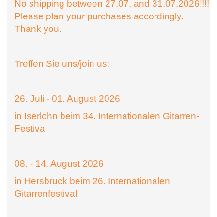
No shipping between 27.07. and 31.07.2026!!!!
Please plan your purchases accordingly.
Thank you.
Treffen Sie uns/join us:
26. Juli - 01. August 2026
in Iserlohn beim 34. Internationalen Gitarren-
Festival
08. - 14. August 2026
in Hersbruck beim 26. Internationalen
Gitarrenfestival