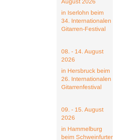
August 2026
in Iserlohn beim
34. Internationalen
Gitarren-Festival
08. - 14. August
2026
in Hersbruck beim
26. Internationalen
Gitarrenfestival
09. - 15. August
2026
in Hammelburg
beim Schweinfurter