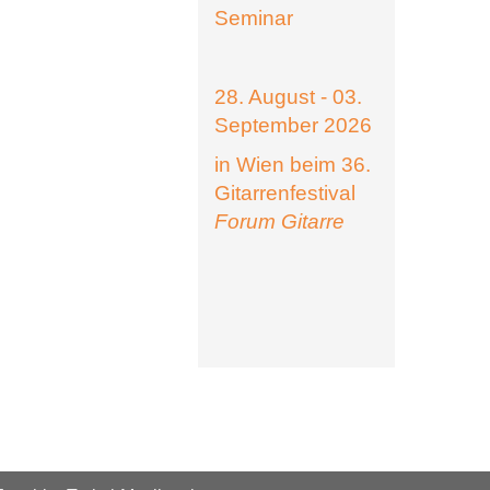
Seminar
28. August - 03.
September 2026
in Wien beim 36.
Gitarrenfestival
Forum Gitarre