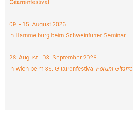
Gitarrenfestival
09. - 15. August 2026
in Hammelburg beim Schweinfurter Seminar
28. August - 03. September 2026
in Wien beim 36. Gitarrenfestival
Forum Gitarre