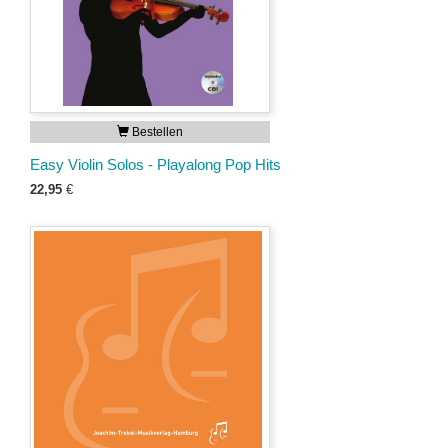
Bestellen
Easy Violin Solos - Playalong Pop Hits
22,95
€