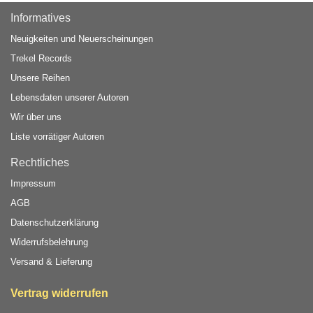
Informatives
Neuigkeiten und Neuerscheinungen
Trekel Records
Unsere Reihen
Lebensdaten unserer Autoren
Wir über uns
Liste vorrätiger Autoren
Rechtliches
Impressum
AGB
Datenschutzerklärung
Widerrufsbelehrung
Versand & Lieferung
Vertrag widerrufen