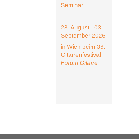
Seminar
28. August - 03.
September 2026
in Wien beim 36.
Gitarrenfestival
Forum Gitarre