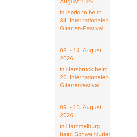
August 2026
in Iserlohn beim
34. Internationalen
Gitarren-Festival
08. - 14. August
2026
in Hersbruck beim
26. Internationalen
Gitarrenfestival
09. - 15. August
2026
in Hammelburg
beim Schweinfurter