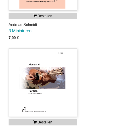
Bestellen
Andreas Schmidt
3 Miniaturen
7,00
€
Bestellen