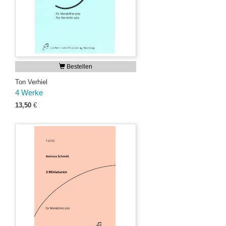
Bestellen
Ton Verhiel
4 Werke
13,50
€