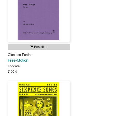
Bestellen
Gianluca Fortino
Free-Motion
Toccata
7,00
€