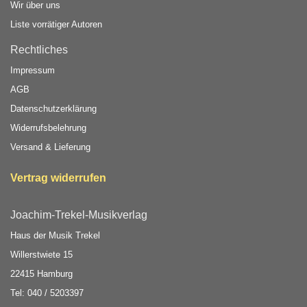
Wir über uns
Liste vorrätiger Autoren
Rechtliches
Impressum
AGB
Datenschutzerklärung
Widerrufsbelehrung
Versand & Lieferung
Vertrag widerrufen
Joachim-Trekel-Musikverlag
Haus der Musik Trekel
Willerstwiete 15
22415 Hamburg
Tel: 040 / 5203397