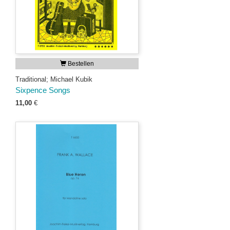
Bestellen
Traditional; Michael Kubik
Sixpence Songs
11,00
€