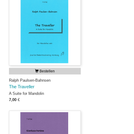
Bestellen
Ralph Paulsen-Bahnsen
The Traveller
A Suite for Mandolin
7,00
€