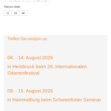
Titel pro Seite
12
24
48
Treffen Sie uns/join us:
08. - 14. August 2026
in Hersbruck beim 26. Internationalen
Gitarrenfestival
09. - 15. August 2026
in Hammelburg beim Schweinfurter Seminar