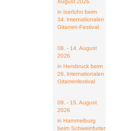
August 2026
in Iserlohn beim
34. Internationalen
Gitarren-Festival
08. - 14. August
2026
in Hersbruck beim
26. Internationalen
Gitarrenfestival
09. - 15. August
2026
in Hammelburg
beim Schweinfurter