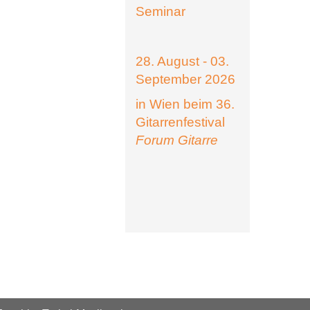
Seminar
28. August - 03.
September 2026
in Wien beim 36.
Gitarrenfestival
Forum Gitarre