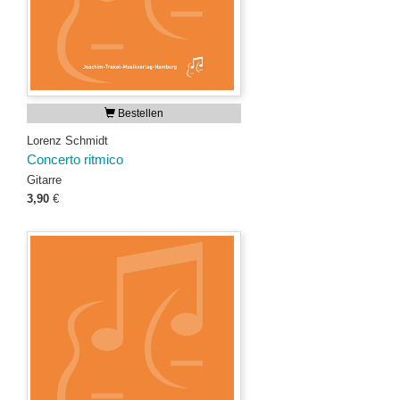
Bestellen
Lorenz Schmidt
Concerto ritmico
Gitarre
3,90
€