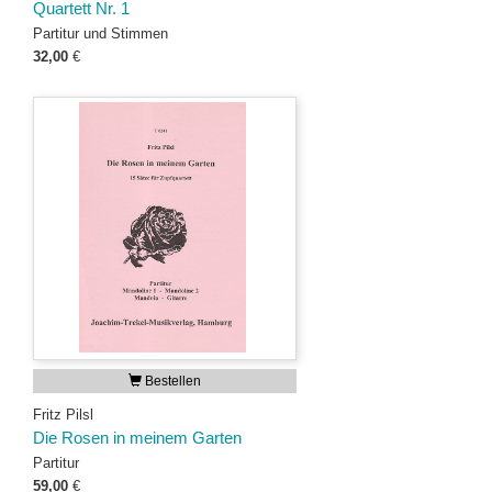
Quartett Nr. 1
Partitur und Stimmen
32,00
€
Bestellen
Fritz Pilsl
Die Rosen in meinem Garten
Partitur
59,00
€