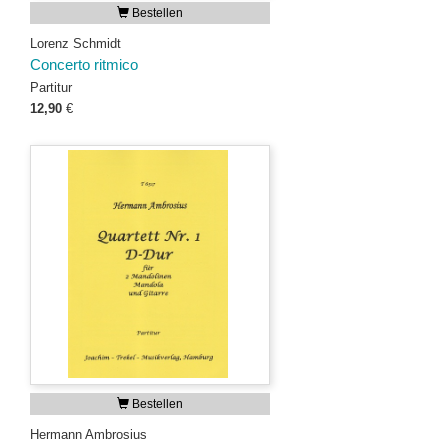
Bestellen
Lorenz Schmidt
Concerto ritmico
Partitur
12,90
€
Bestellen
Hermann Ambrosius