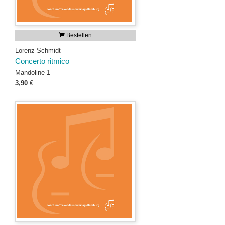
Bestellen
Lorenz Schmidt
Concerto ritmico
Mandoline 1
3,90
€