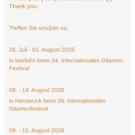
Thank you.
Treffen Sie uns/join us:
26. Juli - 01. August 2026
in Iserlohn beim 34. Internationalen Gitarren-
Festival
08. - 14. August 2026
in Hersbruck beim 26. Internationalen
Gitarrenfestival
09. - 15. August 2026