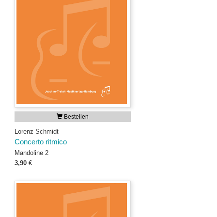
Bestellen
Lorenz Schmidt
Concerto ritmico
Mandoline 2
3,90
€