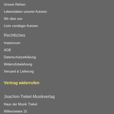
Unsere Reihen
Lebensdaten unserer Autoren
Wir über uns
Liste vorrätiger Autoren
Rechtliches
Impressum
AGB
Datenschutzerklärung
Widerrufsbelehrung
Versand & Lieferung
Vertrag widerrufen
Joachim-Trekel-Musikverlag
Haus der Musik Trekel
Willerstwiete 15