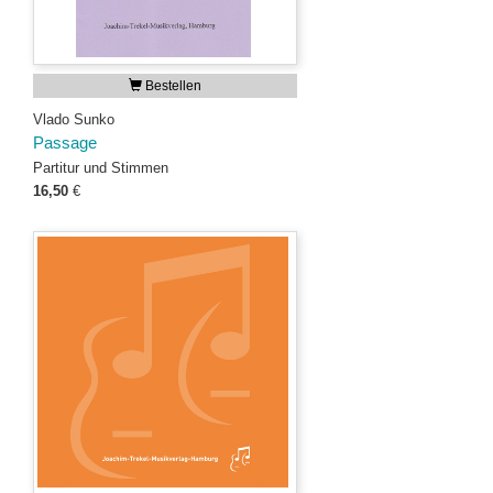
Bestellen
Vlado Sunko
Passage
Partitur und Stimmen
16,50
€