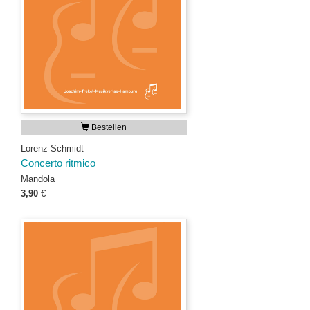
Bestellen
Lorenz Schmidt
Concerto ritmico
Mandola
3,90
€