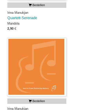
Bestellen
Irina Manukjan
Quartett-Serenade
Mandola
2,90
€
Bestellen
Irina Manukjan