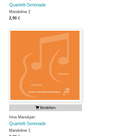
Quartett-Serenade
Mandoline 2
2,90
€
Bestellen
Irina Manukjan
Quartett-Serenade
Mandoline 1