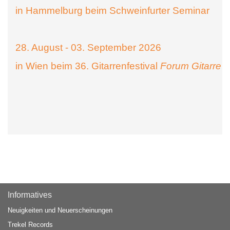
in Hammelburg beim Schweinfurter Seminar
28. August - 03. September 2026
in Wien beim 36. Gitarrenfestival
Forum Gitarre
Informatives
Neuigkeiten und Neuerscheinungen
Trekel Records