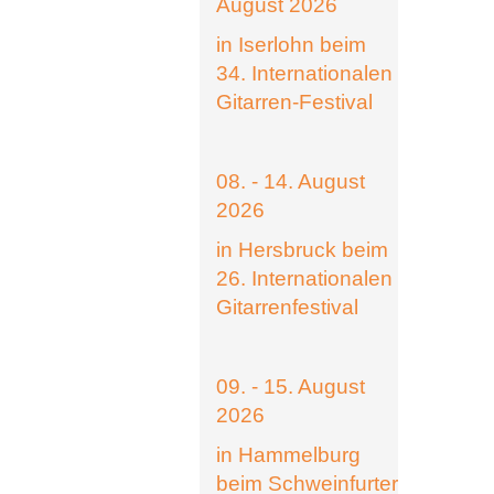
August 2026
in Iserlohn beim
34. Internationalen
Gitarren-Festival
08. - 14. August
2026
in Hersbruck beim
26. Internationalen
Gitarrenfestival
09. - 15. August
2026
in Hammelburg
beim Schweinfurter