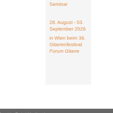
Seminar
28. August - 03.
September 2026
in Wien beim 36.
Gitarrenfestival
Forum Gitarre