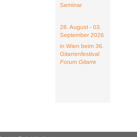
Seminar
28. August - 03.
September 2026
in Wien beim 36.
Gitarrenfestival
Forum Gitarre