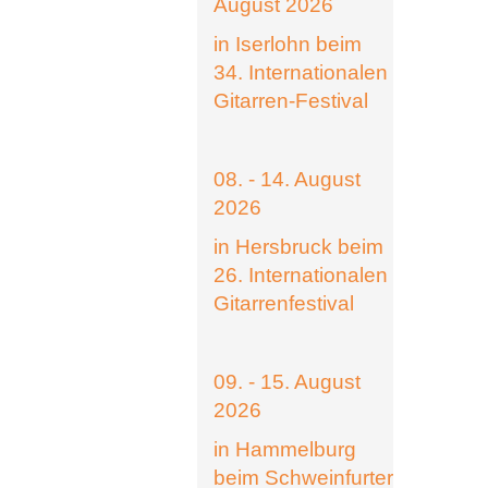
August 2026
in Iserlohn beim
34. Internationalen
Gitarren-Festival
08. - 14. August
2026
in Hersbruck beim
26. Internationalen
Gitarrenfestival
09. - 15. August
2026
in Hammelburg
beim Schweinfurter