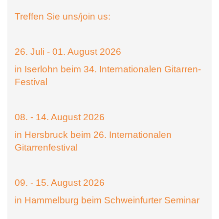
Treffen Sie uns/join us:
26. Juli - 01. August 2026
in Iserlohn beim 34. Internationalen Gitarren-
Festival
08. - 14. August 2026
in Hersbruck beim 26. Internationalen
Gitarrenfestival
09. - 15. August 2026
in Hammelburg beim Schweinfurter Seminar