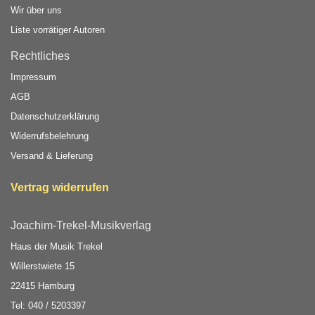
Wir über uns
Liste vorrätiger Autoren
Rechtliches
Impressum
AGB
Datenschutzerklärung
Widerrufsbelehrung
Versand & Lieferung
Vertrag widerrufen
Joachim-Trekel-Musikverlag
Haus der Musik Trekel
Willerstwiete 15
22415 Hamburg
Tel: 040 / 5203397