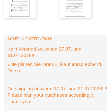
ACHTUNG/ATTENTION:
Kein Versand zwischen 27.07. und
31.07.2026!!!!
Bitte planen Sie Ihren Einkauf entsprechend.
Danke.
No shipping between 27.07. and 31.07.2026!!!!
Please plan your purchases accordingly.
Thank you.