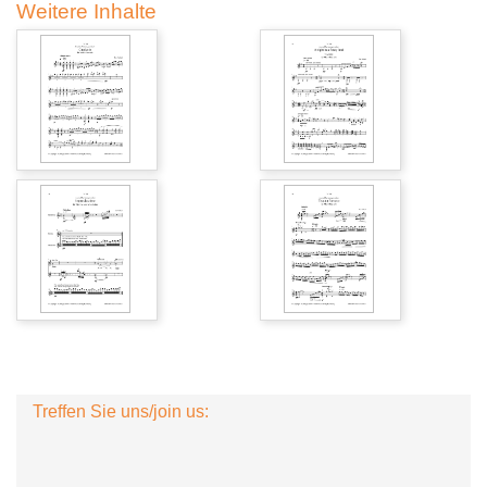
Weitere Inhalte
Treffen Sie uns/join us: