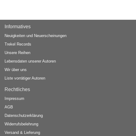
Informatives
Neuigkeiten und Neuerscheinungen
Trekel Records
Unsere Reihen
Lebensdaten unserer Autoren
Wir über uns
Liste vorrätiger Autoren
Rechtliches
Impressum
AGB
Datenschutzerklärung
Widerrufsbelehrung
Versand & Lieferung