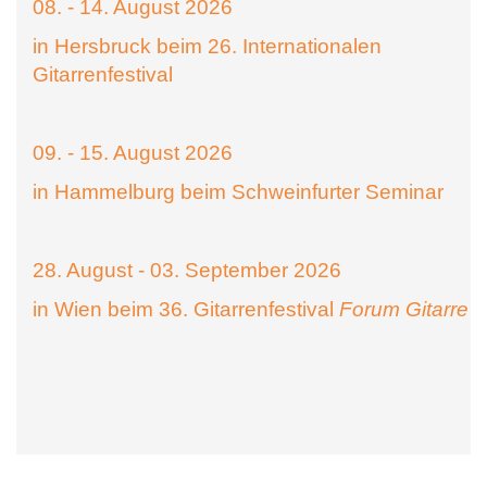
08. - 14. August 2026
in Hersbruck beim 26. Internationalen
Gitarrenfestival
09. - 15. August 2026
in Hammelburg beim Schweinfurter Seminar
28. August - 03. September 2026
in Wien beim 36. Gitarrenfestival
Forum Gitarre