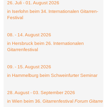
26. Juli - 01. August 2026
in Iserlohn beim 34. Internationalen Gitarren-
Festival
08. - 14. August 2026
in Hersbruck beim 26. Internationalen
Gitarrenfestival
09. - 15. August 2026
in Hammelburg beim Schweinfurter Seminar
28. August - 03. September 2026
in Wien beim 36. Gitarrenfestival
Forum Gitarre