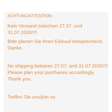
ACHTUNG/ATTENTION:
Kein Versand zwischen 27.07. und
31.07.2026!!!!
Bitte planen Sie Ihren Einkauf entsprechend.
Danke.
No shipping between 27.07. and 31.07.2026!!!!
Please plan your purchases accordingly.
Thank you.
Treffen Sie uns/join us: