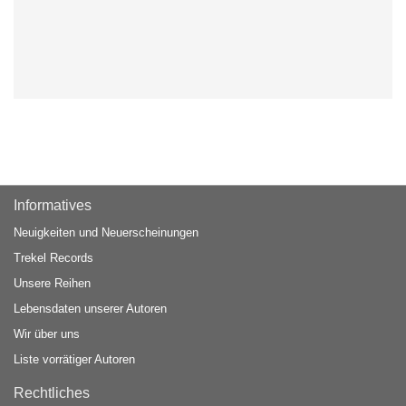
Informatives
Neuigkeiten und Neuerscheinungen
Trekel Records
Unsere Reihen
Lebensdaten unserer Autoren
Wir über uns
Liste vorrätiger Autoren
Rechtliches