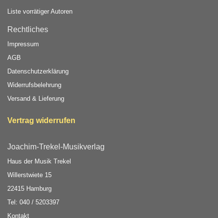
Liste vorrätiger Autoren
Rechtliches
Impressum
AGB
Datenschutzerklärung
Widerrufsbelehrung
Versand & Lieferung
Vertrag widerrufen
Joachim-Trekel-Musikverlag
Haus der Musik Trekel
Willerstwiete 15
22415 Hamburg
Tel: 040 / 5203397
Kontakt