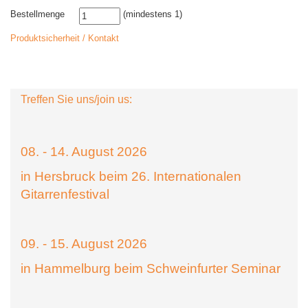
Bestellmenge
(mindestens 1)
Produktsicherheit / Kontakt
Treffen Sie uns/join us:
08. - 14. August 2026
in Hersbruck beim 26. Internationalen
Gitarrenfestival
09. - 15. August 2026
in Hammelburg beim Schweinfurter Seminar