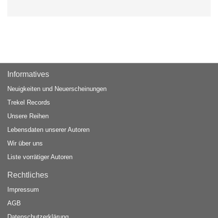
Informatives
Neuigkeiten und Neuerscheinungen
Trekel Records
Unsere Reihen
Lebensdaten unserer Autoren
Wir über uns
Liste vorrätiger Autoren
Rechtliches
Impressum
AGB
Datenschutzerklärung