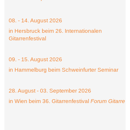
08. - 14. August 2026
in Hersbruck beim 26. Internationalen
Gitarrenfestival
09. - 15. August 2026
in Hammelburg beim Schweinfurter Seminar
28. August - 03. September 2026
in Wien beim 36. Gitarrenfestival
Forum Gitarre