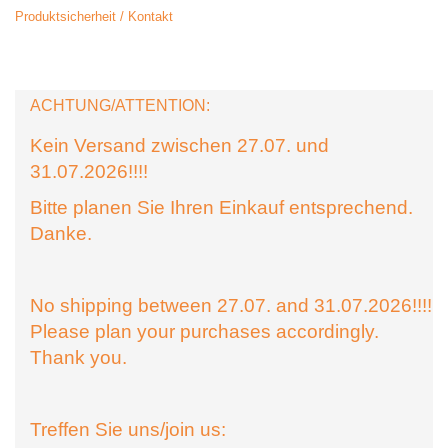
Produktsicherheit / Kontakt
ACHTUNG/ATTENTION:
Kein Versand zwischen 27.07. und
31.07.2026!!!!
Bitte planen Sie Ihren Einkauf entsprechend.
Danke.
No shipping between 27.07. and 31.07.2026!!!!
Please plan your purchases accordingly.
Thank you.
Treffen Sie uns/join us: