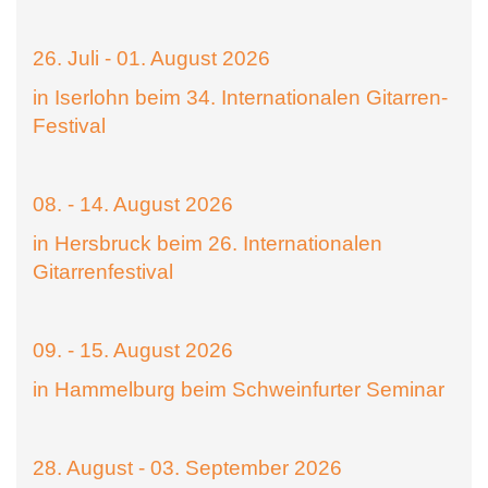
26. Juli - 01. August 2026
in Iserlohn beim 34. Internationalen Gitarren-
Festival
08. - 14. August 2026
in Hersbruck beim 26. Internationalen
Gitarrenfestival
09. - 15. August 2026
in Hammelburg beim Schweinfurter Seminar
28. August - 03. September 2026