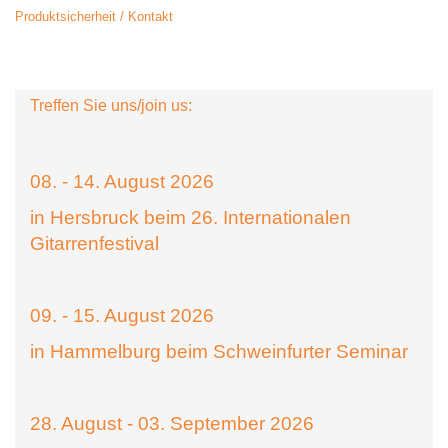
Produktsicherheit / Kontakt
Treffen Sie uns/join us:
08. - 14. August 2026
in Hersbruck beim 26. Internationalen
Gitarrenfestival
09. - 15. August 2026
in Hammelburg beim Schweinfurter Seminar
28. August - 03. September 2026