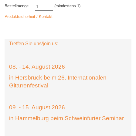
Bestellmenge
(mindestens 1)
Produktsicherheit / Kontakt
Treffen Sie uns/join us:
08. - 14. August 2026
in Hersbruck beim 26. Internationalen
Gitarrenfestival
09. - 15. August 2026
in Hammelburg beim Schweinfurter Seminar