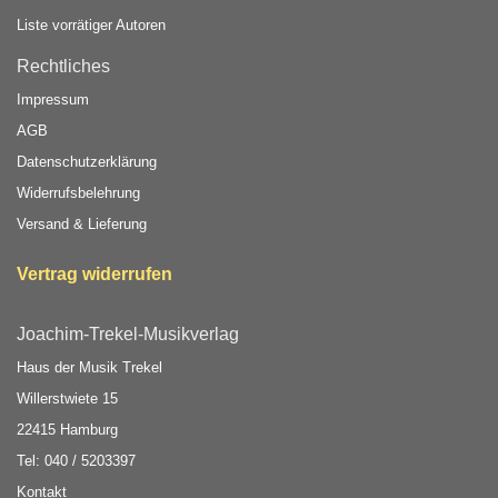
Liste vorrätiger Autoren
Rechtliches
Impressum
AGB
Datenschutzerklärung
Widerrufsbelehrung
Versand & Lieferung
Vertrag widerrufen
Joachim-Trekel-Musikverlag
Haus der Musik Trekel
Willerstwiete 15
22415 Hamburg
Tel: 040 / 5203397
Kontakt