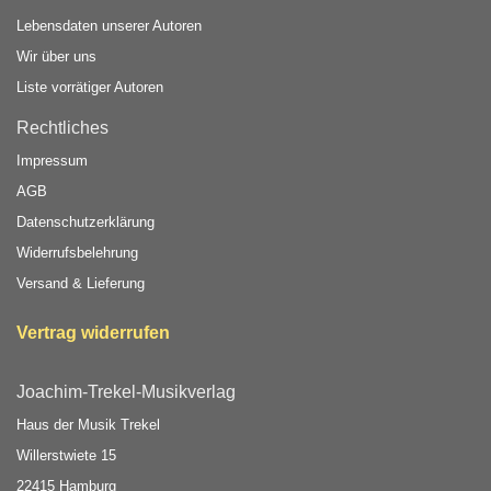
Lebensdaten unserer Autoren
Wir über uns
Liste vorrätiger Autoren
Rechtliches
Impressum
AGB
Datenschutzerklärung
Widerrufsbelehrung
Versand & Lieferung
Vertrag widerrufen
Joachim-Trekel-Musikverlag
Haus der Musik Trekel
Willerstwiete 15
22415 Hamburg