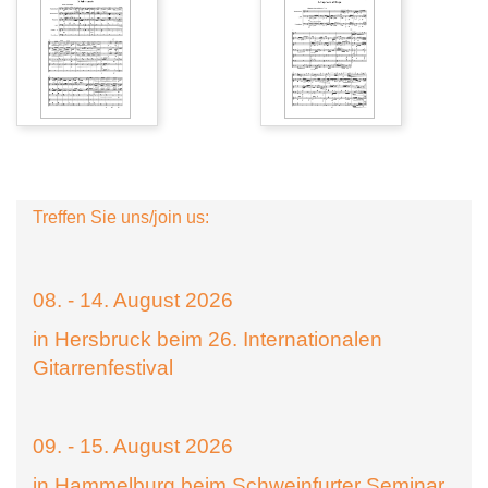
Treffen Sie uns/join us:
08. - 14. August 2026
in Hersbruck beim 26. Internationalen
Gitarrenfestival
09. - 15. August 2026
in Hammelburg beim Schweinfurter Seminar