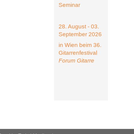
Seminar
28. August - 03.
September 2026
in Wien beim 36.
Gitarrenfestival
Forum Gitarre