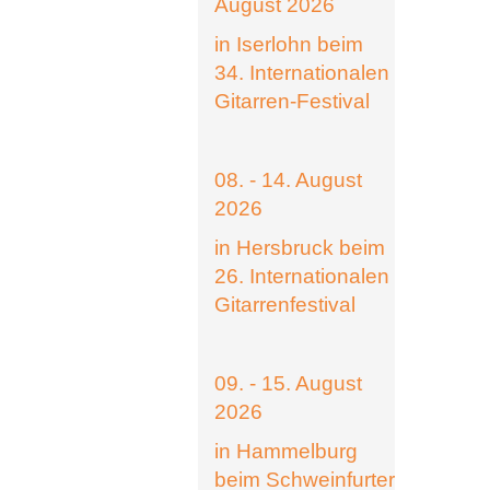
August 2026
in Iserlohn beim
34. Internationalen
Gitarren-Festival
08. - 14. August
2026
in Hersbruck beim
26. Internationalen
Gitarrenfestival
09. - 15. August
2026
in Hammelburg
beim Schweinfurter