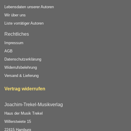
Lebensdaten unserer Autoren
Wir über uns
Liste vorrätiger Autoren
Rechtliches
Impressum
AGB
Datenschutzerklärung
Widerrufsbelehrung
Versand & Lieferung
Vertrag widerrufen
Joachim-Trekel-Musikverlag
Haus der Musik Trekel
Willerstwiete 15
22415 Hamburg