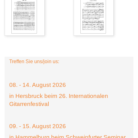
Treffen Sie uns/join us:
08. - 14. August 2026
in Hersbruck beim 26. Internationalen
Gitarrenfestival
09. - 15. August 2026
in Hammelburg beim Schweinfurter Seminar