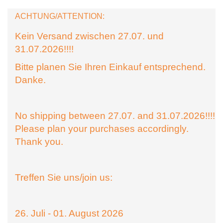
ACHTUNG/ATTENTION:
Kein Versand zwischen 27.07. und
31.07.2026!!!!
Bitte planen Sie Ihren Einkauf entsprechend.
Danke.
No shipping between 27.07. and 31.07.2026!!!!
Please plan your purchases accordingly.
Thank you.
Treffen Sie uns/join us:
26. Juli - 01. August 2026