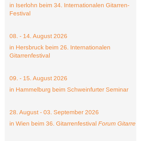
in Iserlohn beim 34. Internationalen Gitarren-
Festival
08. - 14. August 2026
in Hersbruck beim 26. Internationalen
Gitarrenfestival
09. - 15. August 2026
in Hammelburg beim Schweinfurter Seminar
28. August - 03. September 2026
in Wien beim 36. Gitarrenfestival
Forum Gitarre