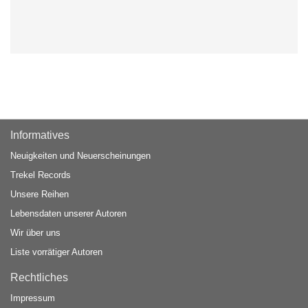
Informatives
Neuigkeiten und Neuerscheinungen
Trekel Records
Unsere Reihen
Lebensdaten unserer Autoren
Wir über uns
Liste vorrätiger Autoren
Rechtliches
Impressum