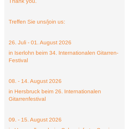
Thank you.
Treffen Sie uns/join us:
26. Juli - 01. August 2026
in Iserlohn beim 34. Internationalen Gitarren-
Festival
08. - 14. August 2026
in Hersbruck beim 26. Internationalen
Gitarrenfestival
09. - 15. August 2026