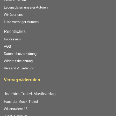
Unsere Reihen
Lebensdaten unserer Autoren
Wir über uns
Liste vorrätiger Autoren
Rechtliches
Impressum
AGB
Datenschutzerklärung
Widerrufsbelehrung
Versand & Lieferung
Vertrag widerrufen
Joachim-Trekel-Musikverlag
Haus der Musik Trekel
Willerstwiete 15