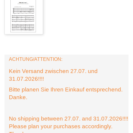
ACHTUNG/ATTENTION:
Kein Versand zwischen 27.07. und
31.07.2026!!!!
Bitte planen Sie Ihren Einkauf entsprechend.
Danke.
No shipping between 27.07. and 31.07.2026!!!!
Please plan your purchases accordingly.