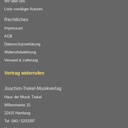
Wir über uns
Liste vorrätiger Autoren
Rechtliches
Impressum
AGB
Datenschutzerklärung
Widerrufsbelehrung
Versand & Lieferung
Vertrag widerrufen
Joachim-Trekel-Musikverlag
Haus der Musik Trekel
Willerstwiete 15
22415 Hamburg
Tel: 040 / 5203397