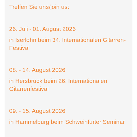
Treffen Sie uns/join us:
26. Juli - 01. August 2026
in Iserlohn beim 34. Internationalen Gitarren-
Festival
08. - 14. August 2026
in Hersbruck beim 26. Internationalen
Gitarrenfestival
09. - 15. August 2026
in Hammelburg beim Schweinfurter Seminar