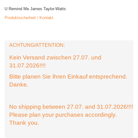
U Remind Me James Taylor-Watts
Produktsicherheit / Kontakt
ACHTUNG/ATTENTION:
Kein Versand zwischen 27.07. und
31.07.2026!!!!
Bitte planen Sie Ihren Einkauf entsprechend.
Danke.
No shipping between 27.07. and 31.07.2026!!!!
Please plan your purchases accordingly.
Thank you.