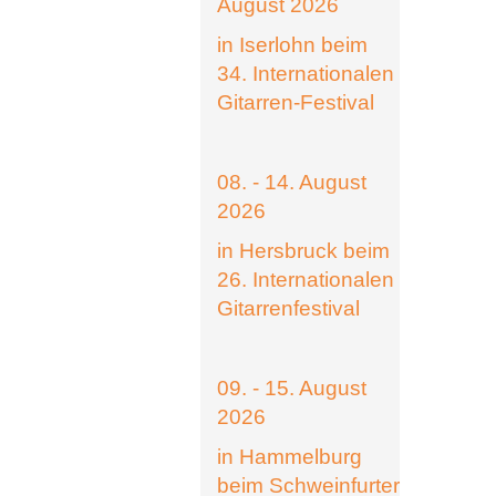
August 2026
in Iserlohn beim
34. Internationalen
Gitarren-Festival
08. - 14. August
2026
in Hersbruck beim
26. Internationalen
Gitarrenfestival
09. - 15. August
2026
in Hammelburg
beim Schweinfurter