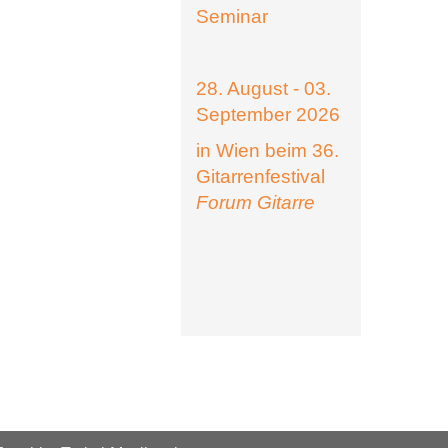
Seminar
28. August - 03.
September 2026
in Wien beim 36.
Gitarrenfestival
Forum Gitarre