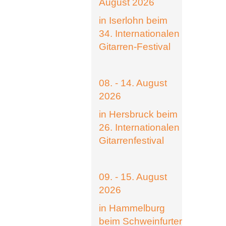
August 2026
in Iserlohn beim
34. Internationalen
Gitarren-Festival
08. - 14. August
2026
in Hersbruck beim
26. Internationalen
Gitarrenfestival
09. - 15. August
2026
in Hammelburg
beim Schweinfurter