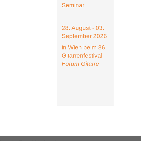
Seminar
28. August - 03.
September 2026
in Wien beim 36.
Gitarrenfestival
Forum Gitarre