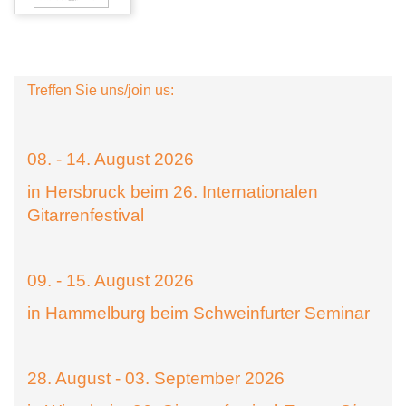
Treffen Sie uns/join us:
08. - 14. August 2026
in Hersbruck beim 26. Internationalen
Gitarrenfestival
09. - 15. August 2026
in Hammelburg beim Schweinfurter Seminar
28. August - 03. September 2026