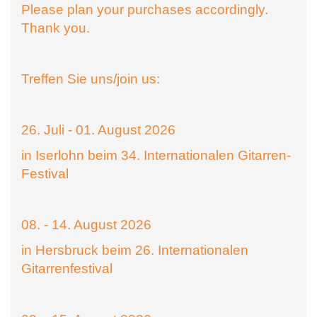
Please plan your purchases accordingly.
Thank you.
Treffen Sie uns/join us:
26. Juli - 01. August 2026
in Iserlohn beim 34. Internationalen Gitarren-
Festival
08. - 14. August 2026
in Hersbruck beim 26. Internationalen
Gitarrenfestival