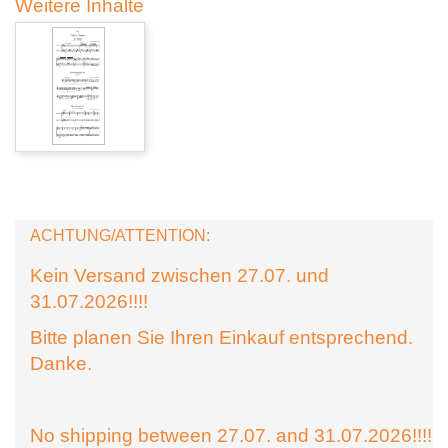
Weitere Inhalte
ACHTUNG/ATTENTION:
Kein Versand zwischen 27.07. und
31.07.2026!!!!
Bitte planen Sie Ihren Einkauf entsprechend.
Danke.
No shipping between 27.07. and 31.07.2026!!!!