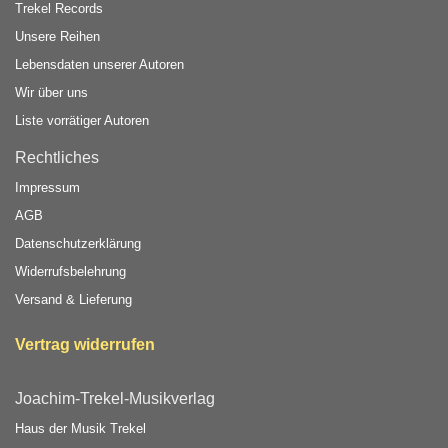
Trekel Records
Unsere Reihen
Lebensdaten unserer Autoren
Wir über uns
Liste vorrätiger Autoren
Rechtliches
Impressum
AGB
Datenschutzerklärung
Widerrufsbelehrung
Versand & Lieferung
Vertrag widerrufen
Joachim-Trekel-Musikverlag
Haus der Musik Trekel