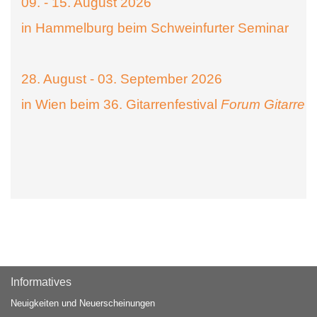
09. - 15. August 2026
in Hammelburg beim Schweinfurter Seminar
28. August - 03. September 2026
in Wien beim 36. Gitarrenfestival
Forum Gitarre
Informatives
Neuigkeiten und Neuerscheinungen