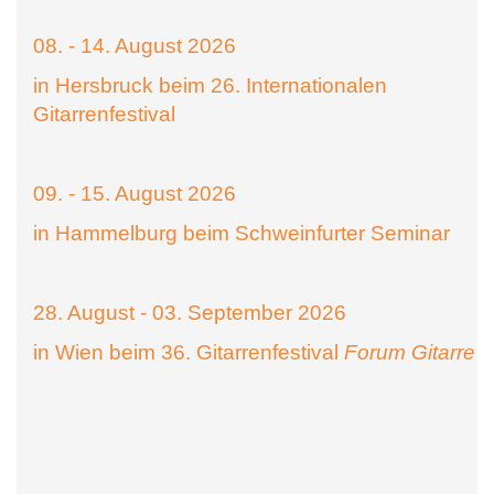
08. - 14. August 2026
in Hersbruck beim 26. Internationalen
Gitarrenfestival
09. - 15. August 2026
in Hammelburg beim Schweinfurter Seminar
28. August - 03. September 2026
in Wien beim 36. Gitarrenfestival
Forum Gitarre