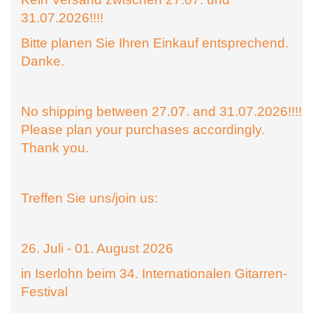
31.07.2026!!!!
Bitte planen Sie Ihren Einkauf entsprechend.
Danke.
No shipping between 27.07. and 31.07.2026!!!!
Please plan your purchases accordingly.
Thank you.
Treffen Sie uns/join us:
26. Juli - 01. August 2026
in Iserlohn beim 34. Internationalen Gitarren-
Festival