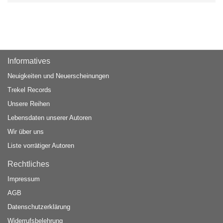
Informatives
Neuigkeiten und Neuerscheinungen
Trekel Records
Unsere Reihen
Lebensdaten unserer Autoren
Wir über uns
Liste vorrätiger Autoren
Rechtliches
Impressum
AGB
Datenschutzerklärung
Widerrufsbelehrung