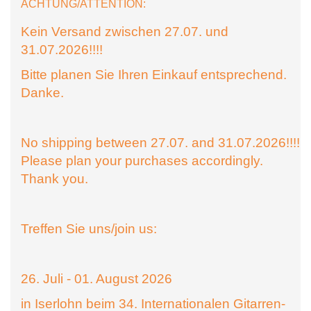
ACHTUNG/ATTENTION:
Kein Versand zwischen 27.07. und
31.07.2026!!!!
Bitte planen Sie Ihren Einkauf entsprechend.
Danke.
No shipping between 27.07. and 31.07.2026!!!!
Please plan your purchases accordingly.
Thank you.
Treffen Sie uns/join us:
26. Juli - 01. August 2026
in Iserlohn beim 34. Internationalen Gitarren-