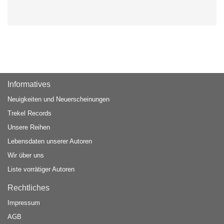
Informatives
Neuigkeiten und Neuerscheinungen
Trekel Records
Unsere Reihen
Lebensdaten unserer Autoren
Wir über uns
Liste vorrätiger Autoren
Rechtliches
Impressum
AGB