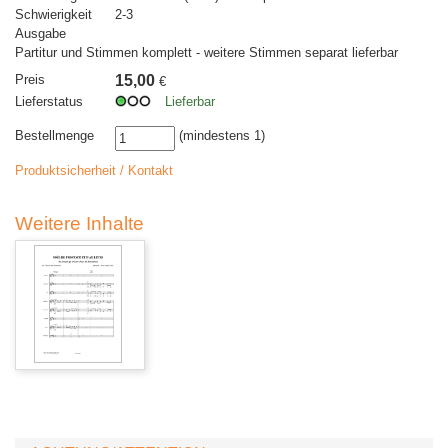
Schwierigkeit
2-3
Ausgabe
Partitur und Stimmen komplett - weitere Stimmen separat lieferbar
Preis
15,00
€
Lieferstatus
Lieferbar
Bestellmenge
(mindestens 1)
Produktsicherheit / Kontakt
Weitere Inhalte