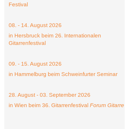
Festival
08. - 14. August 2026
in Hersbruck beim 26. Internationalen
Gitarrenfestival
09. - 15. August 2026
in Hammelburg beim Schweinfurter Seminar
28. August - 03. September 2026
in Wien beim 36. Gitarrenfestival
Forum Gitarre