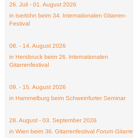
26. Juli - 01. August 2026
in Iserlohn beim 34. Internationalen Gitarren-
Festival
08. - 14. August 2026
in Hersbruck beim 26. Internationalen
Gitarrenfestival
09. - 15. August 2026
in Hammelburg beim Schweinfurter Seminar
28. August - 03. September 2026
in Wien beim 36. Gitarrenfestival
Forum Gitarre