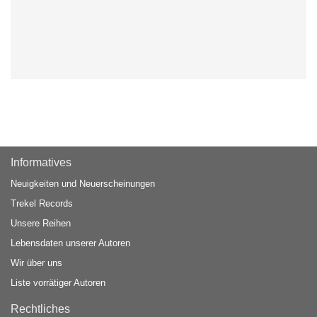
Informatives
Neuigkeiten und Neuerscheinungen
Trekel Records
Unsere Reihen
Lebensdaten unserer Autoren
Wir über uns
Liste vorrätiger Autoren
Rechtliches