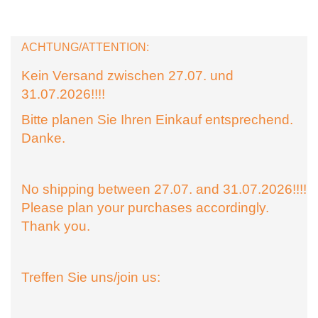
ACHTUNG/ATTENTION:
Kein Versand zwischen 27.07. und
31.07.2026!!!!
Bitte planen Sie Ihren Einkauf entsprechend.
Danke.
No shipping between 27.07. and 31.07.2026!!!!
Please plan your purchases accordingly.
Thank you.
Treffen Sie uns/join us: