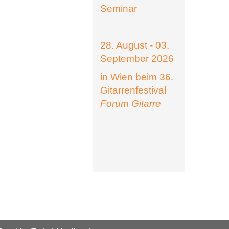
Seminar
28. August - 03.
September 2026
in Wien beim 36.
Gitarrenfestival
Forum Gitarre