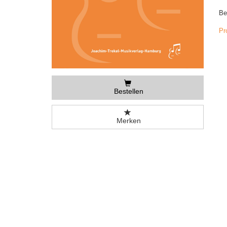
Be
Pr
Bestellen
Merken