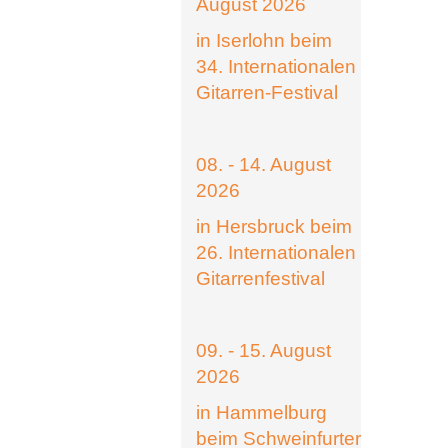
August 2026
in Iserlohn beim
34. Internationalen
Gitarren-Festival
08. - 14. August
2026
in Hersbruck beim
26. Internationalen
Gitarrenfestival
09. - 15. August
2026
in Hammelburg
beim Schweinfurter