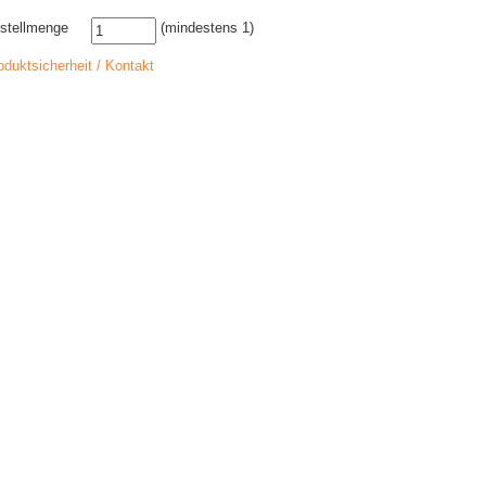
stellmenge
(mindestens 1)
oduktsicherheit / Kontakt