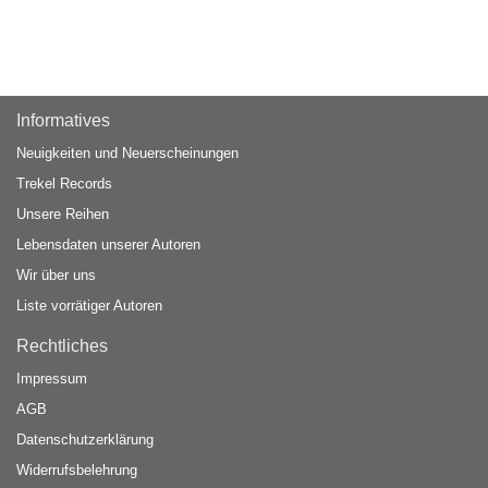
Informatives
Neuigkeiten und Neuerscheinungen
Trekel Records
Unsere Reihen
Lebensdaten unserer Autoren
Wir über uns
Liste vorrätiger Autoren
Rechtliches
Impressum
AGB
Datenschutzerklärung
Widerrufsbelehrung