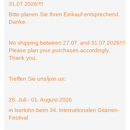
31.07.2026!!!!
Bitte planen Sie Ihren Einkauf entsprechend.
Danke.
No shipping between 27.07. and 31.07.2026!!!!
Please plan your purchases accordingly.
Thank you.
Treffen Sie uns/join us:
26. Juli - 01. August 2026
in Iserlohn beim 34. Internationalen Gitarren-
Festival