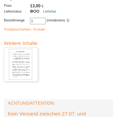
Preis
13,00
€
Lieferstatus
Lieferbar
Bestellmenge
(mindestens 1)
Produktsicherheit / Kontakt
Weitere Inhalte
ACHTUNG/ATTENTION:
Kein Versand zwischen 27.07. und