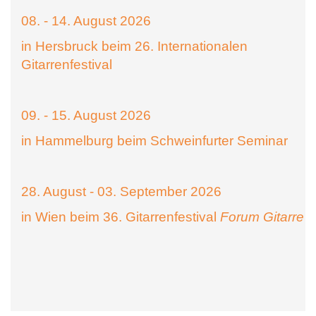
08. - 14. August 2026
in Hersbruck beim 26. Internationalen
Gitarrenfestival
09. - 15. August 2026
in Hammelburg beim Schweinfurter Seminar
28. August - 03. September 2026
in Wien beim 36. Gitarrenfestival
Forum Gitarre