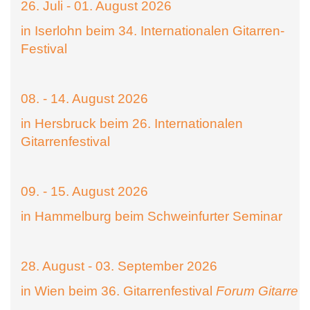
26. Juli - 01. August 2026
in Iserlohn beim 34. Internationalen Gitarren-
Festival
08. - 14. August 2026
in Hersbruck beim 26. Internationalen
Gitarrenfestival
09. - 15. August 2026
in Hammelburg beim Schweinfurter Seminar
28. August - 03. September 2026
in Wien beim 36. Gitarrenfestival
Forum Gitarre