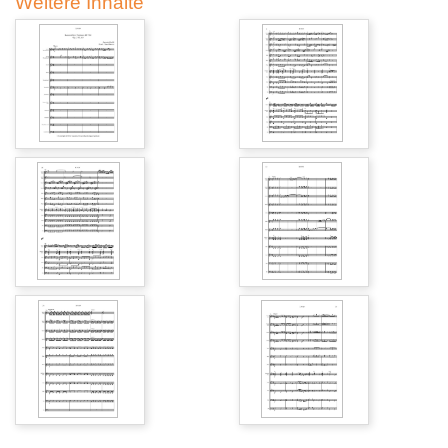
Weitere Inhalte