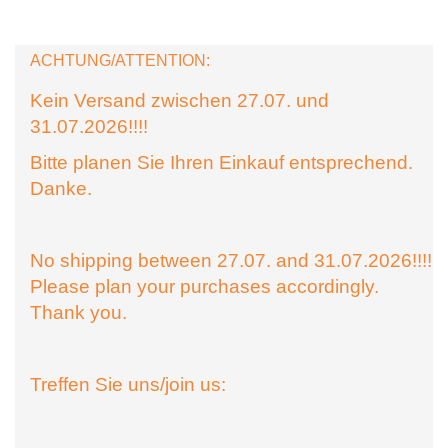
ACHTUNG/ATTENTION:
Kein Versand zwischen 27.07. und
31.07.2026!!!!
Bitte planen Sie Ihren Einkauf entsprechend.
Danke.
No shipping between 27.07. and 31.07.2026!!!!
Please plan your purchases accordingly.
Thank you.
Treffen Sie uns/join us: