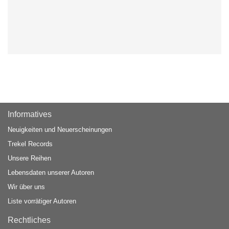
Informatives
Neuigkeiten und Neuerscheinungen
Trekel Records
Unsere Reihen
Lebensdaten unserer Autoren
Wir über uns
Liste vorrätiger Autoren
Rechtliches