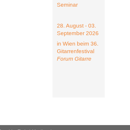
Seminar
28. August - 03.
September 2026
in Wien beim 36.
Gitarrenfestival
Forum Gitarre