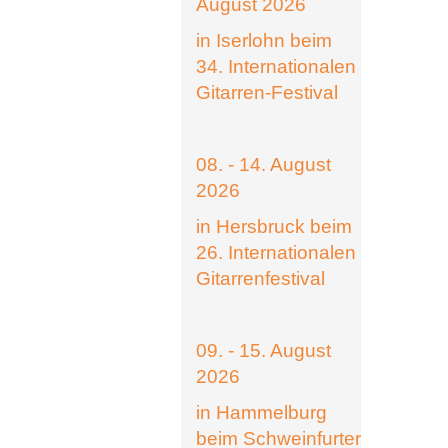
August 2026
in Iserlohn beim
34. Internationalen
Gitarren-Festival
08. - 14. August
2026
in Hersbruck beim
26. Internationalen
Gitarrenfestival
09. - 15. August
2026
in Hammelburg
beim Schweinfurter