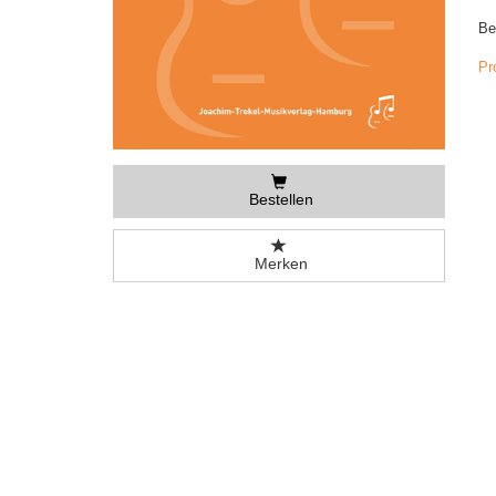
Be
Pr
Bestellen
Merken