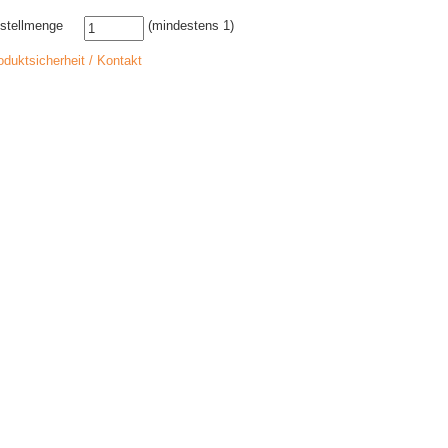
stellmenge
(mindestens 1)
oduktsicherheit / Kontakt