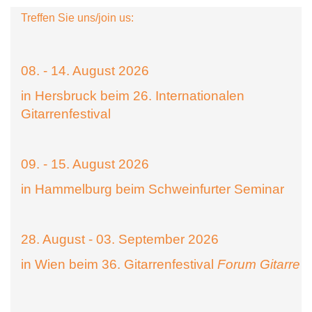
Treffen Sie uns/join us:
08. - 14. August 2026
in Hersbruck beim 26. Internationalen
Gitarrenfestival
09. - 15. August 2026
in Hammelburg beim Schweinfurter Seminar
28. August - 03. September 2026
in Wien beim 36. Gitarrenfestival
Forum Gitarre