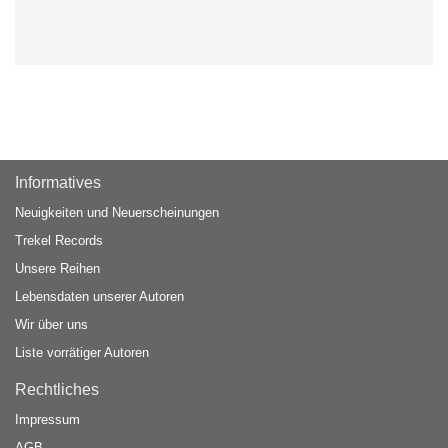
Informatives
Neuigkeiten und Neuerscheinungen
Trekel Records
Unsere Reihen
Lebensdaten unserer Autoren
Wir über uns
Liste vorrätiger Autoren
Rechtliches
Impressum
AGB