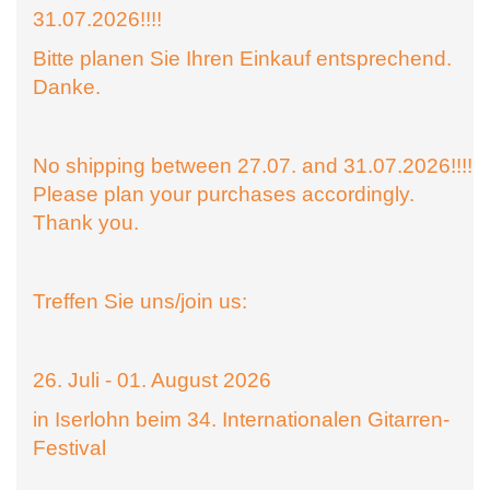
31.07.2026!!!!
Bitte planen Sie Ihren Einkauf entsprechend.
Danke.
No shipping between 27.07. and 31.07.2026!!!!
Please plan your purchases accordingly.
Thank you.
Treffen Sie uns/join us:
26. Juli - 01. August 2026
in Iserlohn beim 34. Internationalen Gitarren-
Festival